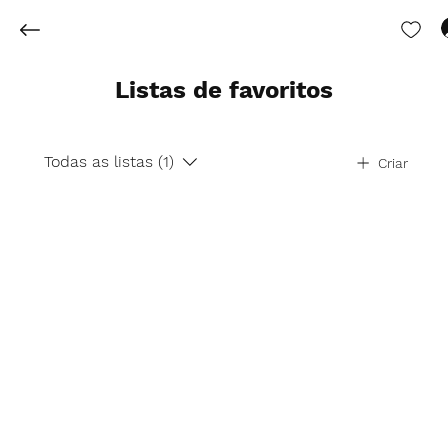
Listas de favoritos
Todas as listas (1)
Criar